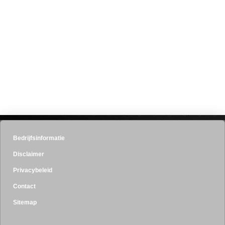
Bedrijfsinformatie
Disclaimer
Privacybeleid
Contact
Sitemap