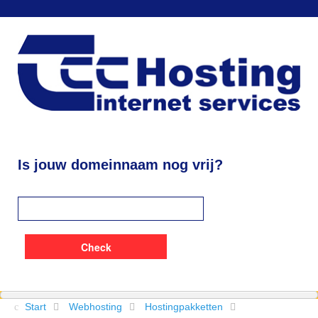
Is jouw domeinnaam nog vrij?
Start
Webhosting
Hostingpakketten