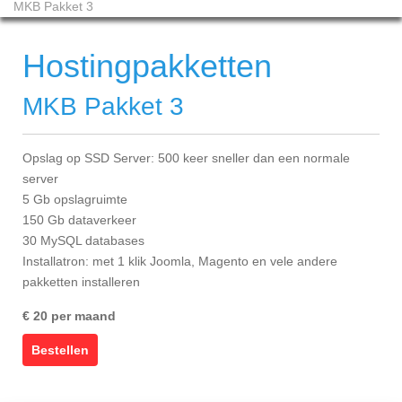
MKB Pakket 3
Hostingpakketten
MKB Pakket 3
Opslag op SSD Server: 500 keer sneller dan een normale
server
5 Gb opslagruimte
150 Gb dataverkeer
30 MySQL databases
Installatron: met 1 klik Joomla, Magento en vele andere
pakketten installeren
€ 20 per maand
Bestellen